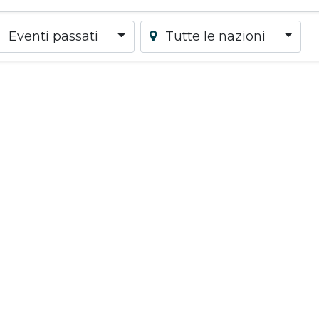
Eventi passati
Tutte le nazioni