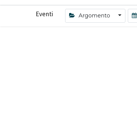
Eventi
Argomento