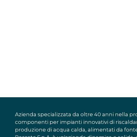
Azienda specializzata da oltre 40 anni nella pr
componenti per impianti innovativi di riscal
produzione di acqua calda, alimentati da font