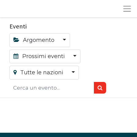
Eventi
Argomento
Prossimi eventi
Tutte le nazioni