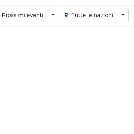
Prossimi eventi
Tutte le nazioni