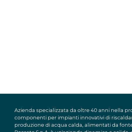
Azienda specializzata da oltre 40 anni nella pr
componenti per impianti innovativi di riscal
produzione di acqua calda, alimentati da font