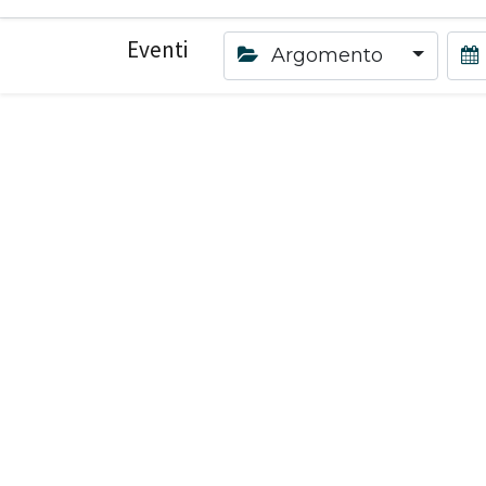
Eventi
Argomento