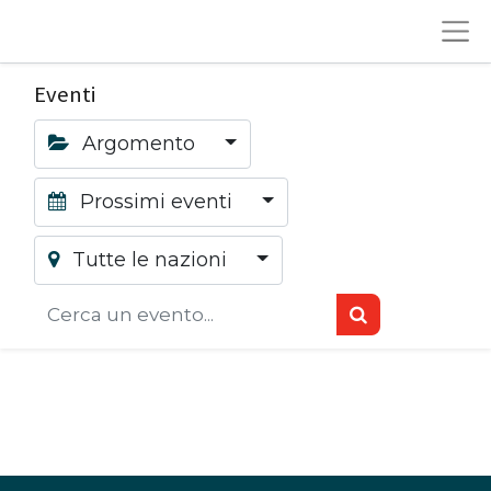
Eventi
Argomento
Prossimi eventi
Tutte le nazioni