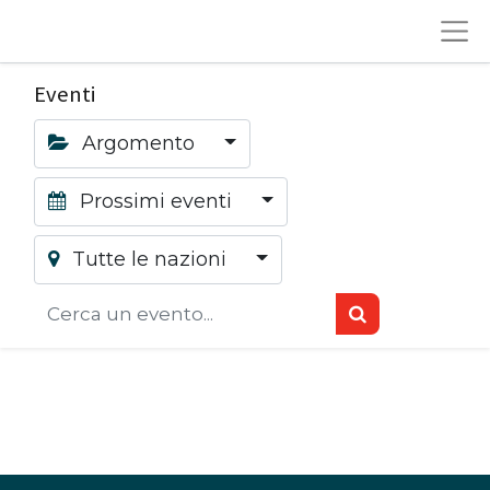
Eventi
Argomento
Prossimi eventi
Tutte le nazioni