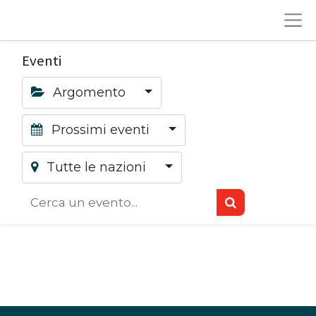
Eventi
Argomento
Prossimi eventi
Tutte le nazioni